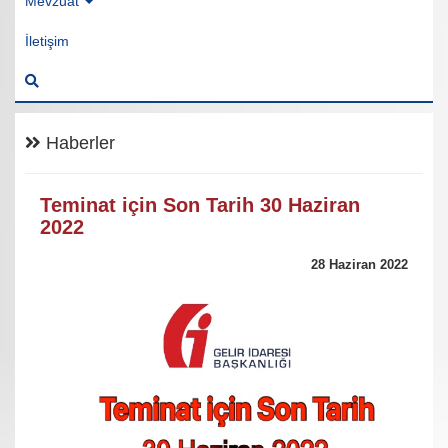
Mevzuat
İletişim
Haberler
Teminat için Son Tarih 30 Haziran
2022
28 Haziran 2022