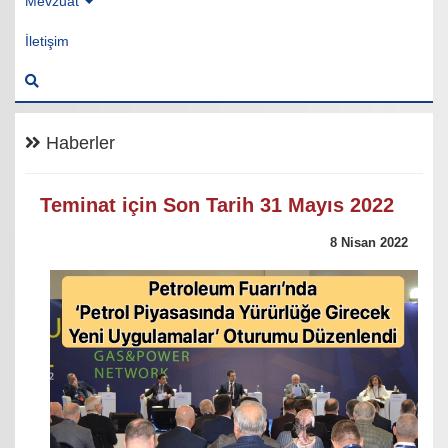
Mevzuat
İletişim
Haberler
Teminat için Son Tarih 31 Mayıs 2022
8 Nisan 2022