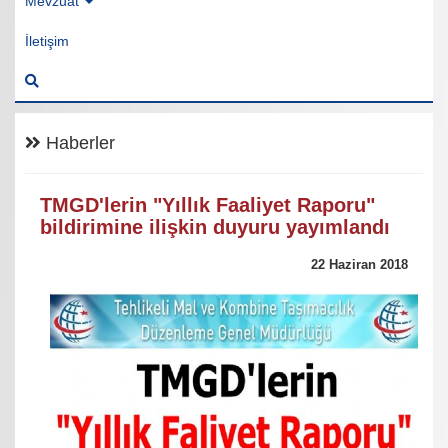
Mevzuat
İletişim
Haberler
TMGD'lerin "Yıllık Faaliyet Raporu"
bildirimine ilişkin duyuru yayımlandı
22 Haziran 2018