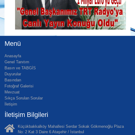
Menü
Anasayfa
Genel Tanıtım
Basın ve TABGİS
Duyurular
Basından
Fotoğraf Galerisi
Mevzuat
Sıkça Sorulan Sorular
İletişim
İletişim Bilgileri
Küçükbakkalköy Mahallesi Serdar Sokak Gökmenoğlu Plaza
No: 2 Kat 3 Daire 6 Ataşehir / İstanbul