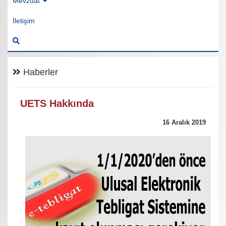
Mevzuat
İletişim
Haberler
UETS Hakkında
16 Aralık 2019