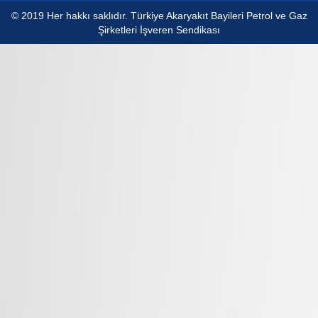
© 2019 Her hakkı saklıdır. Türkiye Akaryakıt Bayileri Petrol ve Gaz
Şirketleri İşveren Sendikası