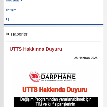
Mevzuat
İletişim
Haberler
UTTS Hakkında Duyuru
25 Haziran 2025