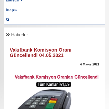
Mevzuat
İletişim
Haberler
Vakıfbank Komisyon Oranı
Güncellendi 04.05.2021
4 Mayıs 2021