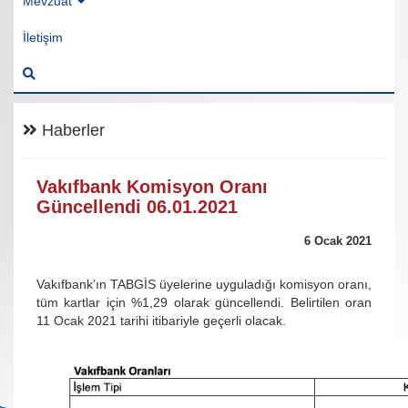
Mevzuat
İletişim
Haberler
Vakıfbank Komisyon Oranı
Güncellendi 06.01.2021
6 Ocak 2021
Vakıfbank’ın TABGİS üyelerine uyguladığı komisyon oranı,
tüm kartlar için %1,29 olarak güncellendi. Belirtilen oran
11 Ocak 2021 tarihi itibariyle geçerli olacak.