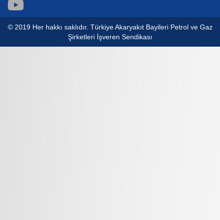
© 2019 Her hakkı saklıdır. Türkiye Akaryakıt Bayileri Petrol ve Gaz
Şirketleri İşveren Sendikası