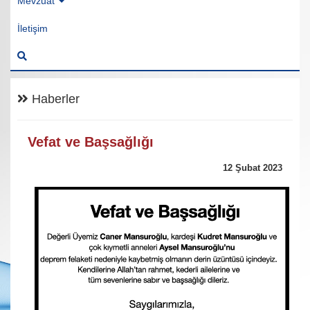
Mevzuat
İletişim
Haberler
Vefat ve Başsağlığı
12 Şubat 2023