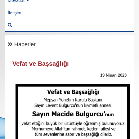
Mevzuat
İletişim
Haberler
Vefat ve Başsağlığı
19 Nisan 2023