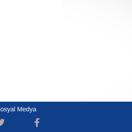
osyal Medya