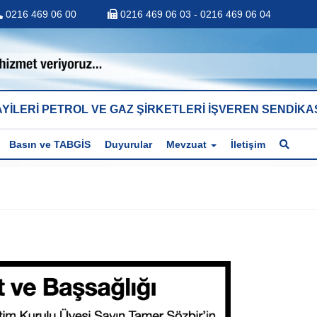
0216 469 06 00
0216 469 06 03 - 0216 469 06 04
YİLERİ PETROL VE GAZ ŞİRKETLERİ İŞVEREN SENDİKA
Basın ve TABGİS
Duyurular
Mevzuat
İletişim