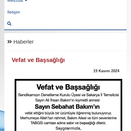
Mevzuat
İletişim
Haberler
Vefat ve Başsağlığı
19 Kasım 2024