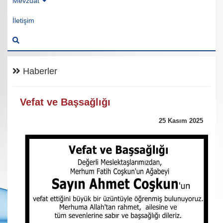
Mevzuat
İletişim
Haberler
Vefat ve Başsağlığı
25 Kasım 2025